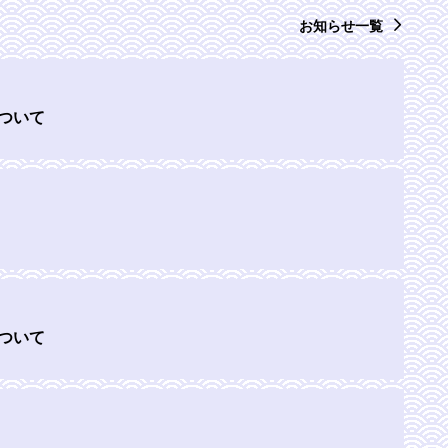
お知らせ一覧
ついて
ついて