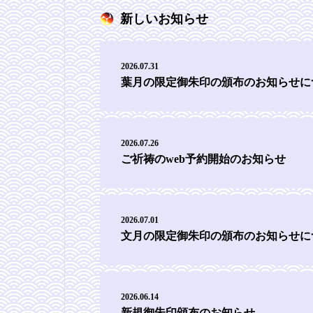
新しいお知らせ
2026.07.31
葉月の限定御朱印の頒布のお知らせに
2026.07.26
ご祈祷のweb予約開始のお知らせ
2026.07.01
文月の限定御朱印の頒布のお知らせに
2026.06.14
新規御朱印頒布のお知らせ