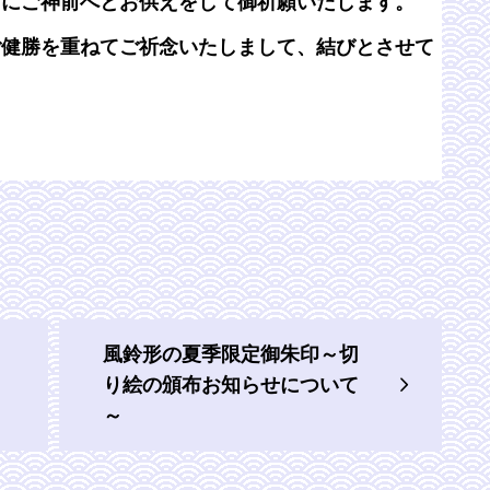
日にご神前へとお供えをして御祈願いたします。
ご健勝を重ねてご祈念いたしまして、結びとさせて
風鈴形の夏季限定御朱印～切
り絵の頒布お知らせについて
～