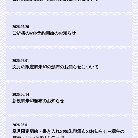
2026.07.26
ご祈祷のweb予約開始のお知らせ
2026.07.01
文月の限定御朱印の頒布のお知らせについて
2026.06.14
新規御朱印頒布のお知らせ
2026.05.01
皐月限定切絵・書き入れの御朱印頒布のお知らせ～端午の