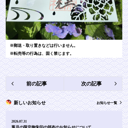
※郵送・取り置きなどは行いません。
※転売等の行為は、固く禁じます。
新しいお知らせ
お知らせ一覧
2026.07.31
葉月の限定御朱印の頒布のお知らせについて