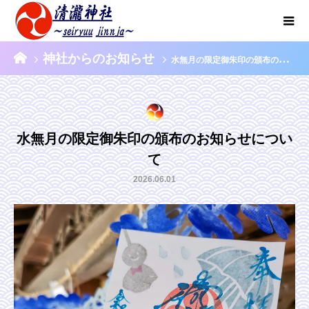
神社からのお知らせ
水無月の限定御朱印の頒布のお知らせについて
水無月の限定御朱印の頒布のお知らせについ
て
2026.06.01